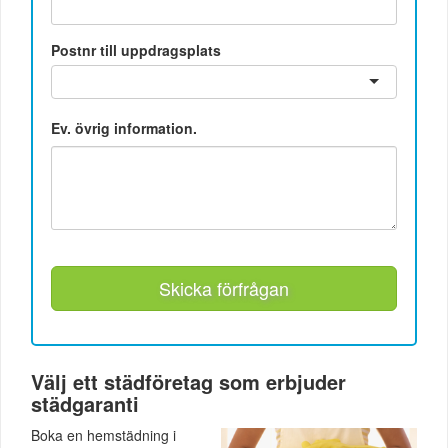
Postnr till uppdragsplats
Ev. övrig information.
Skicka förfrågan
Välj ett städföretag som erbjuder
städgaranti
Boka en hemstädning i