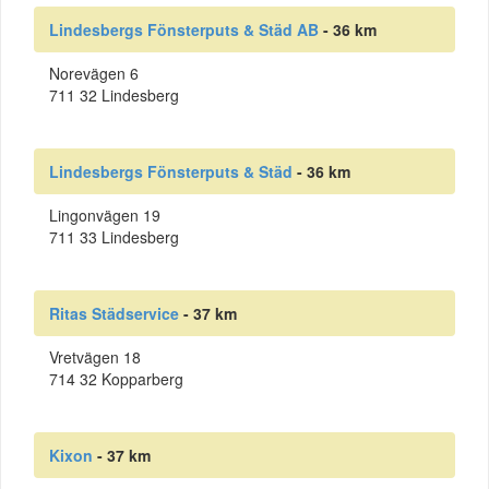
Lindesbergs Fönsterputs & Städ AB
- 36 km
Norevägen 6
711 32 Lindesberg
Lindesbergs Fönsterputs & Städ
- 36 km
Lingonvägen 19
711 33 Lindesberg
Ritas Städservice
- 37 km
Vretvägen 18
714 32 Kopparberg
Kixon
- 37 km