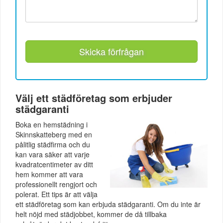
Skicka förfrågan
Välj ett städföretag som erbjuder
städgaranti
Boka en hemstädning i
Skinnskatteberg med en
pålitlig städfirma och du
kan vara säker att varje
kvadratcentimeter av ditt
hem kommer att vara
professionellt rengjort och
polerat. Ett tips är att välja
ett städföretag som kan erbjuda städgaranti. Om du inte är
helt nöjd med städjobbet, kommer de då tillbaka