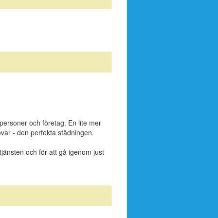
personer och företag. En lite mer
var - den perfekta städningen.
tjänsten och för att gå igenom just