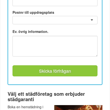
Postnr till uppdragsplats
Ev. övrig information.
Skicka förfrågan
Välj ett städföretag som erbjuder
städgaranti
Boka en hemstädning i