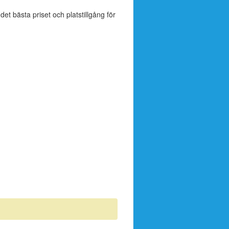
 det bästa priset och platstillgång för