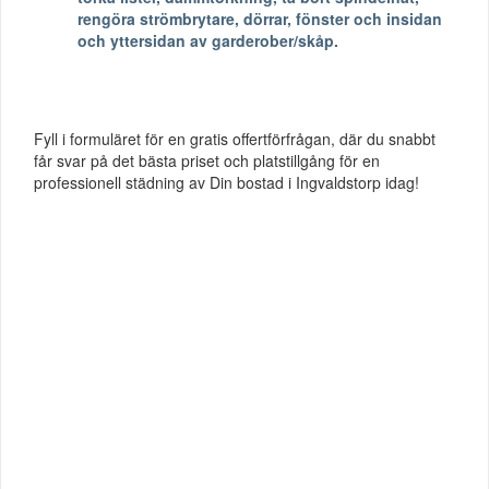
rengöra strömbrytare, dörrar, fönster och insidan
och yttersidan av garderober/skåp.
Fyll i formuläret för en gratis offertförfrågan, där du snabbt
får svar på det bästa priset och platstillgång för en
professionell städning av Din bostad i Ingvaldstorp idag!