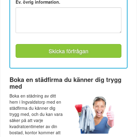
Ev. övrig information.
Skicka förfrågan
Boka en städfirma du känner dig trygg
med
Boka en städning av ditt
hem i Ingvaldstorp med en
städfirma du känner dig
trygg med, och du kan vara
säker på att varje
kvadratcentimeter av din
bostad, kontor kommer att