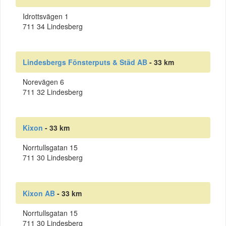
Idrottsvägen 1
711 34 Lindesberg
Lindesbergs Fönsterputs & Städ AB
- 33 km
Norevägen 6
711 32 Lindesberg
Kixon
- 33 km
Norrtullsgatan 15
711 30 Lindesberg
Kixon AB
- 33 km
Norrtullsgatan 15
711 30 Lindesberg