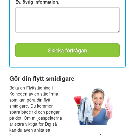
Ev. övrig information.
Skicka förfrågan
Gör din flytt smidigare
Boka en Flyttstädning i
Kolheden av en städfirma
som kan göra din flytt
smidigare. Du kommer
spara både tid och pengar
på det. Om miljöaspekterna
är extra viktiga för Dig så
kan du även anlita ett