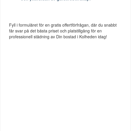
Fyll i formuläret för en gratis offertförfrågan, där du snabbt
får svar på det bästa priset och platstillgång för en
professionell städning av Din bostad i Kolheden idag!