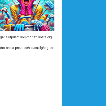
ga” slutpriset kommer att kosta dig
 det bästa priset och platstillgång för