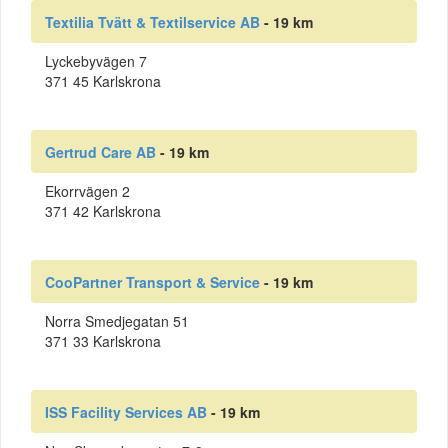
Textilia Tvätt & Textilservice AB
- 19 km
Lyckebyvägen 7
371 45 Karlskrona
Gertrud Care AB
- 19 km
Ekorrvägen 2
371 42 Karlskrona
CooPartner Transport & Service
- 19 km
Norra Smedjegatan 51
371 33 Karlskrona
ISS Facility Services AB
- 19 km