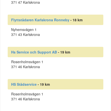
371 47 Karlskrona
Flyttstädaren Karlskrona Ronneby
- 18 km
Nyhemsvägen 1
371 43 Karlskrona
Hs Service och Support AB
- 19 km
Rosenholmsvägen 1
371 46 Karlskrona
HS Städservice
- 19 km
Rosenholmsvägen 1
371 46 Karlskrona