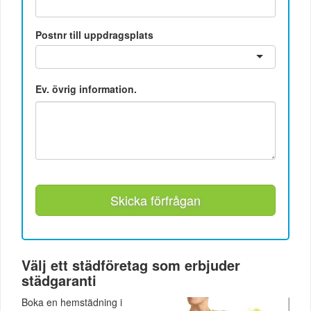
Postnr till uppdragsplats
Ev. övrig information.
Skicka förfrågan
Välj ett städföretag som erbjuder
städgaranti
Boka en hemstädning i