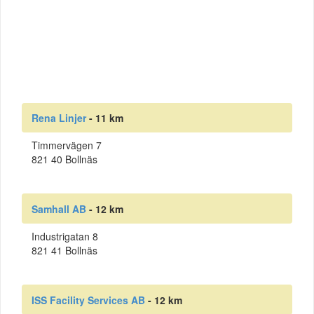
Rena Linjer
- 11 km
Timmervägen 7
821 40 Bollnäs
Samhall AB
- 12 km
Industrigatan 8
821 41 Bollnäs
ISS Facility Services AB
- 12 km