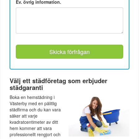
Ev. övrig information.
Skicka förfrågan
Välj ett städföretag som erbjuder
städgaranti
Boka en hemstädning i
Västerby med en pålitlig
städfirma och du kan vara
säker att varje
kvadratcentimeter av ditt
hem kommer att vara
professionellt rengjort och