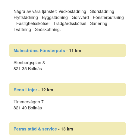
Några av våra tjänster: Veckostädning - Storstädning -
Flyttstädning - Byggstädning - Golvvård - Fönsterputsning
- Fastighetsskötsel - Trädgårdsskötsel - Sanering -
Tvättning - Snöskottning.
Malmströms Fönsterputs
- 11 km
Stenbergsplan 3
821 35 Bollnäs
Rena Linjer
- 12 km
Timmervägen 7
821 40 Bollnäs
Petras städ & service
- 13 km