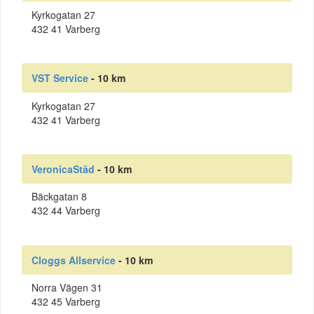
Kyrkogatan 27
432 41 Varberg
VST Service
- 10 km
Kyrkogatan 27
432 41 Varberg
VeronicaStäd
- 10 km
Bäckgatan 8
432 44 Varberg
Cloggs Allservice
- 10 km
Norra Vägen 31
432 45 Varberg