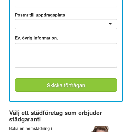
Postnr till uppdragsplats
Ev. övrig information.
Skicka förfrågan
Välj ett städföretag som erbjuder
städgaranti
Boka en hemstädning i