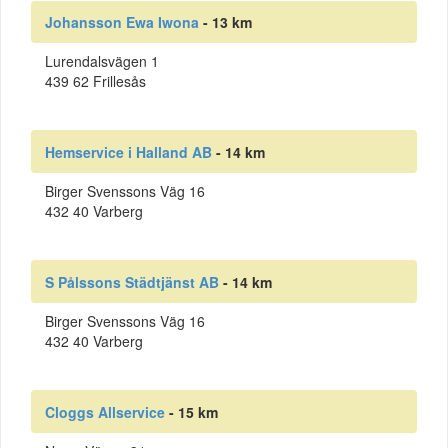
Johansson Ewa Iwona
- 13 km
Lurendalsvägen 1
439 62 Frillesås
Hemservice i Halland AB
- 14 km
Birger Svenssons Väg 16
432 40 Varberg
S Pålssons Städtjänst AB
- 14 km
Birger Svenssons Väg 16
432 40 Varberg
Cloggs Allservice
- 15 km