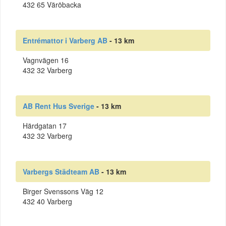
432 65 Väröbacka
Entrémattor i Varberg AB
- 13 km
Vagnvägen 16
432 32 Varberg
AB Rent Hus Sverige
- 13 km
Härdgatan 17
432 32 Varberg
Varbergs Städteam AB
- 13 km
Birger Svenssons Väg 12
432 40 Varberg