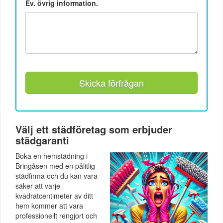
Ev. övrig information.
Skicka förfrågan
Välj ett städföretag som erbjuder
städgaranti
Boka en hemstädning i
Bringåsen med en pålitlig
städfirma och du kan vara
säker att varje
kvadratcentimeter av ditt
hem kommer att vara
professionellt rengjort och