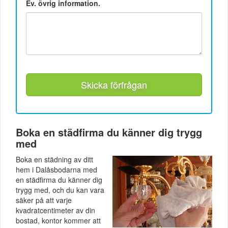
Ev. övrig information.
Skicka förfrågan
Boka en städfirma du känner dig trygg
med
Boka en städning av ditt
hem i Dalåsbodarna med
en städfirma du känner dig
trygg med, och du kan vara
säker på att varje
kvadratcentimeter av din
bostad, kontor kommer att