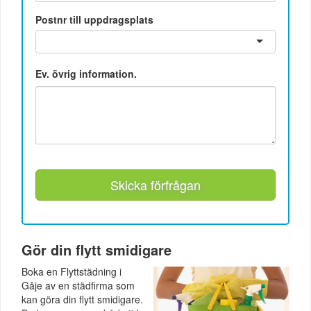
Postnr till uppdragsplats
Ev. övrig information.
Skicka förfrågan
Gör din flytt smidigare
Boka en Flyttstädning i
Gåje av en städfirma som
kan göra din flytt smidigare.