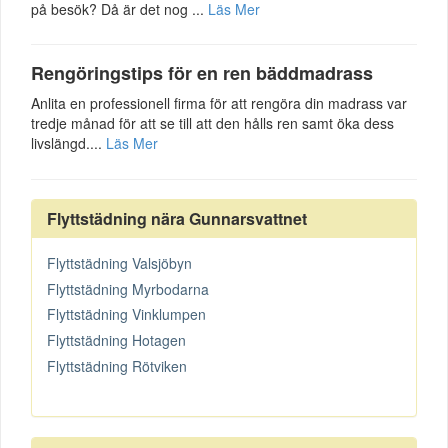
på besök? Då är det nog ...
Läs Mer
Rengöringstips för en ren bäddmadrass
Anlita en professionell firma för att rengöra din madrass var
tredje månad för att se till att den hålls ren samt öka dess
livslängd....
Läs Mer
Flyttstädning nära Gunnarsvattnet
Flyttstädning Valsjöbyn
Flyttstädning Myrbodarna
Flyttstädning Vinklumpen
Flyttstädning Hotagen
Flyttstädning Rötviken