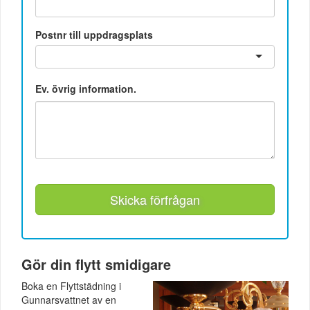
Postnr till uppdragsplats
Ev. övrig information.
Skicka förfrågan
Gör din flytt smidigare
Boka en Flyttstädning i
Gunnarsvattnet av en