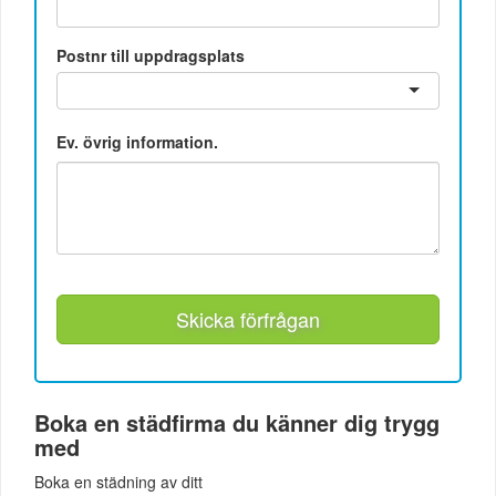
Postnr till uppdragsplats
Ev. övrig information.
Skicka förfrågan
Boka en städfirma du känner dig trygg
med
Boka en städning av ditt