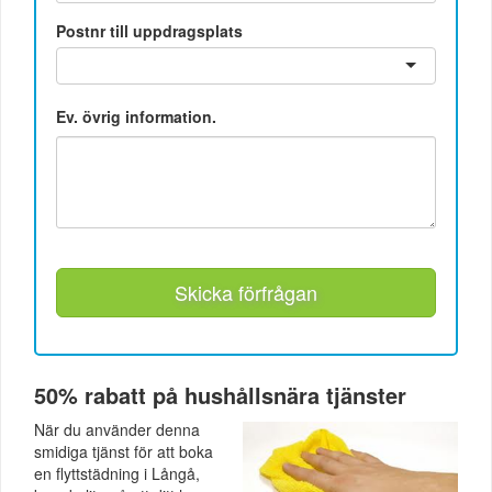
Postnr till uppdragsplats
Ev. övrig information.
Skicka förfrågan
50% rabatt på hushållsnära tjänster
När du använder denna
smidiga tjänst för att boka
en flyttstädning i Långå,