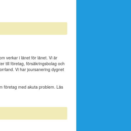
verkar i länet för länet. Vi är
 till företag, försäkringsbolag och
orrland. Vi har joursanering dygnet
som företag med akuta problem. Läs