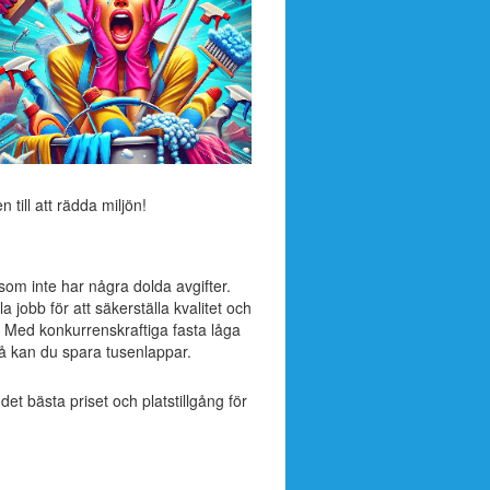
till att rädda miljön!
 som inte har några dolda avgifter.
 jobb för att säkerställa kvalitet och
. Med konkurrenskraftiga fasta låga
å kan du spara tusenlappar.
 det bästa priset och platstillgång för