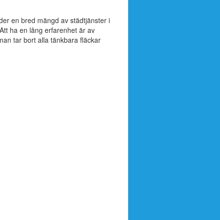
der en bred mängd av städtjänster i
Att ha en lång erfarenhet är av
man tar bort alla tänkbara fläckar