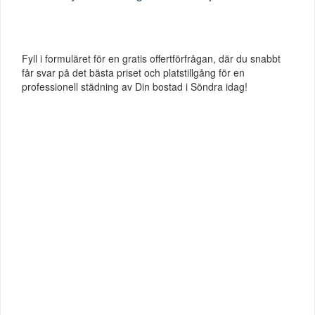
Fyll i formuläret för en gratis offertförfrågan, där du snabbt
får svar på det bästa priset och platstillgång för en
professionell städning av Din bostad i Söndra idag!