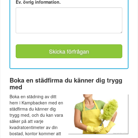
Ev. övrig information.
Skicka förfrågan
Boka en städfirma du känner dig trygg
med
Boka en städning av ditt
hem i Kampbacken med en
städfirma du känner dig
trygg med, och du kan vara
säker på att varje
kvadratcentimeter av din
bostad, kontor kommer att