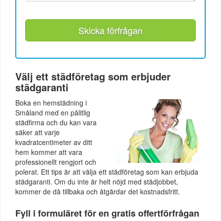
Skicka förfrågan
Välj ett städföretag som erbjuder
städgaranti
Boka en hemstädning i
Småland med en pålitlig
städfirma och du kan vara
säker att varje
kvadratcentimeter av ditt
hem kommer att vara
professionellt rengjort och
polerat. Ett tips är att välja ett städföretag som kan erbjuda
städgaranti. Om du inte är helt nöjd med städjobbet,
kommer de då tillbaka och åtgärdar det kostnadsfritt.
Fyll i formuläret för en gratis offertförfrågan