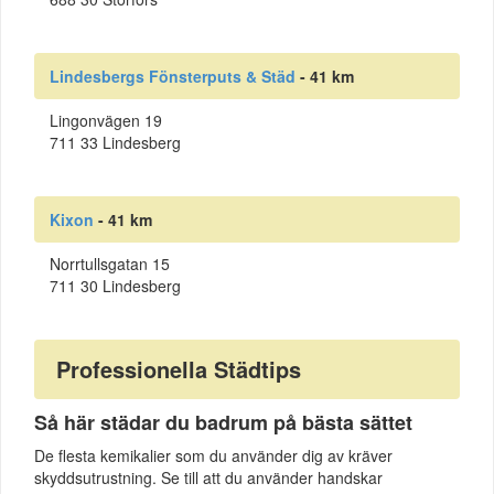
Lindesbergs Fönsterputs & Städ
- 41 km
Lingonvägen 19
711 33 Lindesberg
Kixon
- 41 km
Norrtullsgatan 15
711 30 Lindesberg
Professionella Städtips
Så här städar du badrum på bästa sättet
De flesta kemikalier som du använder dig av kräver
skyddsutrustning. Se till att du använder handskar