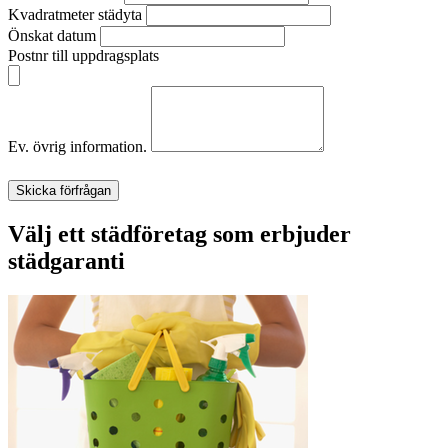
Kvadratmeter städyta
Önskat datum
Postnr till uppdragsplats
Ev. övrig information.
Skicka förfrågan
Välj ett städföretag som erbjuder
städgaranti