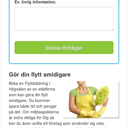
Ev. övrig information.
Skicka förfrågan
Gör din flytt smidigare
Boka en Flyttstädning i
Högvålen av en städfirma
som kan göra din flytt
smidigare. Du kommer
spara både tid och pengar
på det. Om miljöaspekterna
är extra viktiga för Dig så
kan du även anlita ett företag som använder sig utav