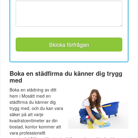
Skicka förfrågan
Boka en städfirma du känner dig trygg
med
Boka en städning av ditt
hem i Mosätt med en
städfirma du känner dig
trygg med, och du kan vara
säker på att varje
kvadratcentimeter av din
bostad, kontor kommer att
vara professionellt