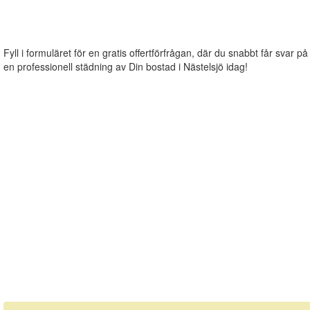
Fyll i formuläret för en gratis offertförfrågan, där du snabbt får svar på
en professionell städning av Din bostad i Nästelsjö idag!