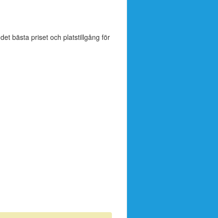
 det bästa priset och platstillgång för