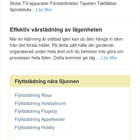
Stolar TV-apparater Fönsterbrädor Tapeten Takfläktar
Spindelväv...
Läs Mer
Effektiv vårstädning av lägenheten
När en klänning är tvättad igen kan du åter hänga in dem
från det första hållet. På detta sätt hålls din garderob
organiserad under hela året och du behöver inte göra om
processen hela tiden. Detta kommer ge dig ...
Läs Mer
Flyttstädning nära Sjunnen
Flyttstädning Rösa
Flyttstädning Holsbybrunn
Flyttstädning Flugeby
Flyttstädning Appelhester
Flyttstädning Holsby