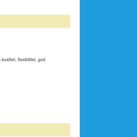
alitet, flexibilitet, god