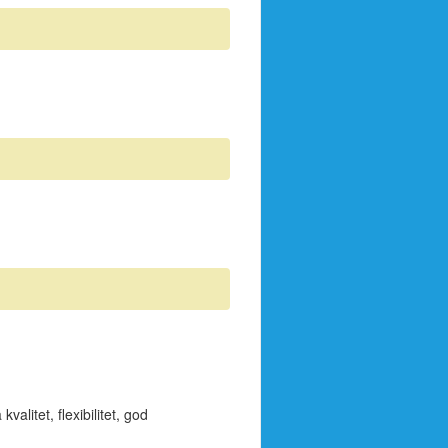
alitet, flexibilitet, god