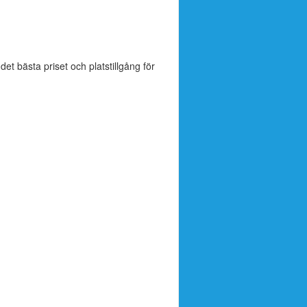
 det bästa priset och platstillgång för