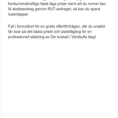
konkurrenskraftiga fasta låga priser samt att du numer kan
få skatteavdrag genom RUT-avdraget, så kan du spara
tusenlappar.
Fyll i formuläret för en gratis offertförfrågan, där du snabbt
får svar på det bästa priset och platstillgång för en
professionell städning av Din bostad i Värekulla idag!