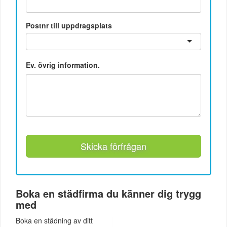
Postnr till uppdragsplats
Ev. övrig information.
Skicka förfrågan
Boka en städfirma du känner dig trygg
med
Boka en städning av ditt