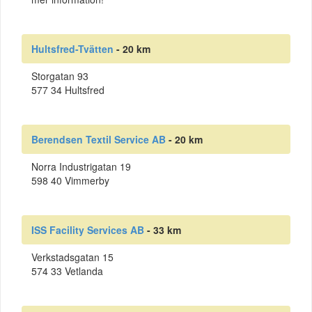
Hultsfred-Tvätten
- 20 km
Storgatan 93
577 34 Hultsfred
Berendsen Textil Service AB
- 20 km
Norra Industrigatan 19
598 40 Vimmerby
ISS Facility Services AB
- 33 km
Verkstadsgatan 15
574 33 Vetlanda