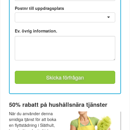
Postnr till uppdragsplats
Ev. övrig information.
Skicka förfrågan
50% rabatt på hushållsnära tjänster
När du använder denna
smidiga tjänst för att boka
en flyttstädning i Släthult,