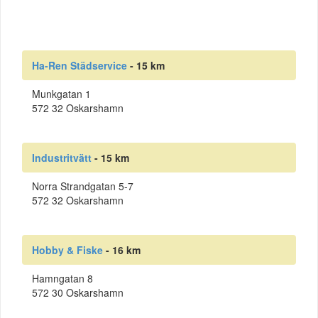
Ha-Ren Städservice
- 15 km
Munkgatan 1
572 32 Oskarshamn
Industritvätt
- 15 km
Norra Strandgatan 5-7
572 32 Oskarshamn
Hobby & Fiske
- 16 km
Hamngatan 8
572 30 Oskarshamn