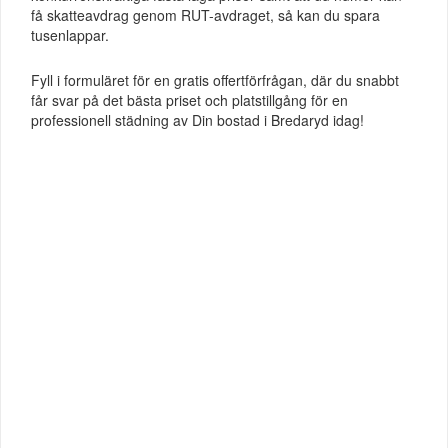
få skatteavdrag genom RUT-avdraget, så kan du spara
tusenlappar.
Fyll i formuläret för en gratis offertförfrågan, där du snabbt
får svar på det bästa priset och platstillgång för en
professionell städning av Din bostad i Bredaryd idag!