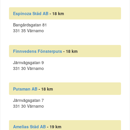
Espinoza Städ AB
- 18 km
Bangårdsgatan 81
331 35 Värnamo
Finnvedens Fönsterputs
- 18 km
Järnvägsgatan 9
331 30 Värnamo
Putsman AB
- 18 km
Järnvägsgatan 7
331 30 Värnamo
Amelias Städ AB
- 19 km