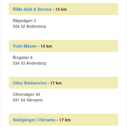
RiMa Städ & Service
- 13 km
Klippvägen 3
334 32 Anderstorp
Tvätt-Mäster
- 14 km
Brogatan 6
334 33 Anderstorp
Olles Städservice
- 17 km
Citronvägen 40
331 54 Värnamo
Städgänget i Värnamo
- 17 km