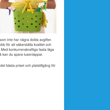
 som inte har några dolda avgifter.
bb för att säkerställa kvalitet och
. Med konkurrenskraftiga fasta låga
å kan du spara tusenlappar.
 det bästa priset och platstillgång för