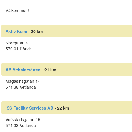
Välkommen!
Aktiv Kemi
- 20 km
Norrgatan 4
570 01 Rörvik
AB Vithalatvätten
- 21 km
Magasinsgatan 14
574 38 Vetlanda
ISS Facility Services AB
- 22 km
Verkstadsgatan 15
574 33 Vetlanda