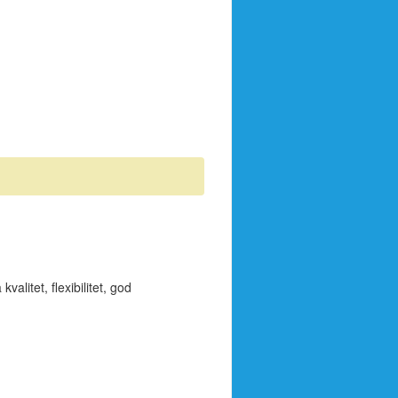
alitet, flexibilitet, god