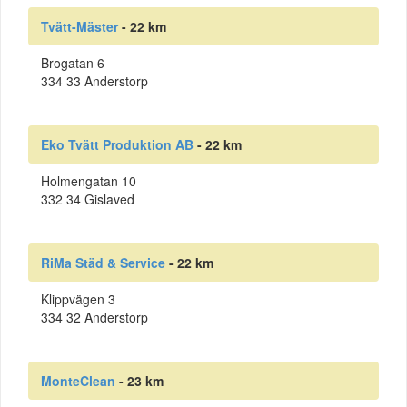
Tvätt-Mäster
- 22 km
Brogatan 6
334 33 Anderstorp
Eko Tvätt Produktion AB
- 22 km
Holmengatan 10
332 34 Gislaved
RiMa Städ & Service
- 22 km
Klippvägen 3
334 32 Anderstorp
MonteClean
- 23 km