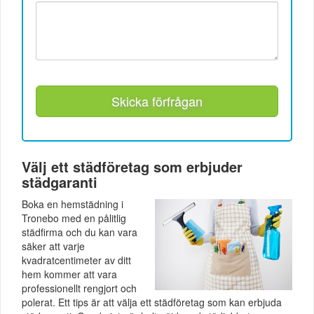
Skicka förfrågan
Välj ett städföretag som erbjuder
städgaranti
Boka en hemstädning i
Tronebo med en pålitlig
städfirma och du kan vara
säker att varje
kvadratcentimeter av ditt
hem kommer att vara
professionellt rengjort och
polerat. Ett tips är att välja ett städföretag som kan erbjuda