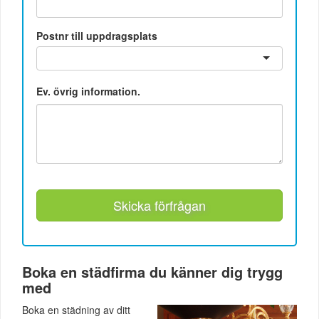
Postnr till uppdragsplats
Ev. övrig information.
Skicka förfrågan
Boka en städfirma du känner dig trygg
med
Boka en städning av ditt