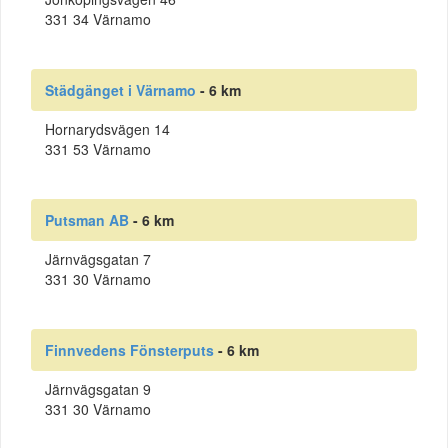
331 34 Värnamo
Städgänget i Värnamo
- 6 km
Hornarydsvägen 14
331 53 Värnamo
Putsman AB
- 6 km
Järnvägsgatan 7
331 30 Värnamo
Finnvedens Fönsterputs
- 6 km
Järnvägsgatan 9
331 30 Värnamo