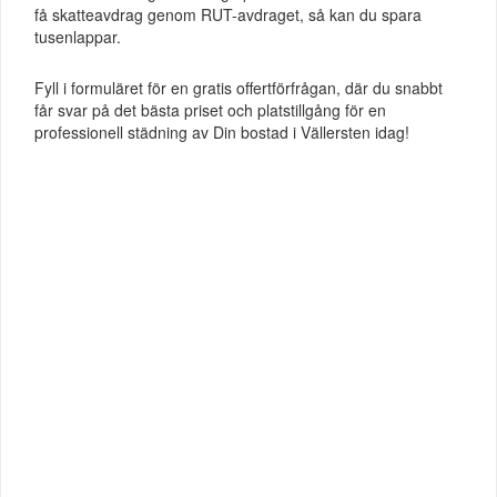
få skatteavdrag genom RUT-avdraget, så kan du spara
tusenlappar.
Fyll i formuläret för en gratis offertförfrågan, där du snabbt
får svar på det bästa priset och platstillgång för en
professionell städning av Din bostad i Vällersten idag!